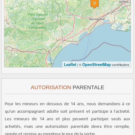
Leaflet
OpenStreetMap
| ©
contributors
AUTORISATION
PARENTALE
Pour les mineurs en dessous de 14 ans, nous demandons à ce
qu'un accompagnant adulte soit présent et participe à l’activité.
Les mineurs de 14 ans et plus peuvent participer seuls aux
activités, mais une autorisation parentale devra être remplie,
signée et remise au moniteur le jour de la sortie.