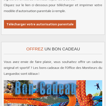
Cliquez sur le lien ci-dessous pour télécharger et imprimer votre
modèle d'autorisation parentale à remplir.
Télécharger votre autorisation parentale
OFFREZ
UN BON CADEAU
Vous avez envie de faire plaisir, vous souhaitez offrir un cadeau
original et sportif ? Les bons cadeaux de l'Office des Moniteurs du
Languedoc sont idéaux !