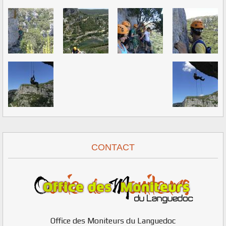
CONTACT
Office des Moniteurs du Languedoc